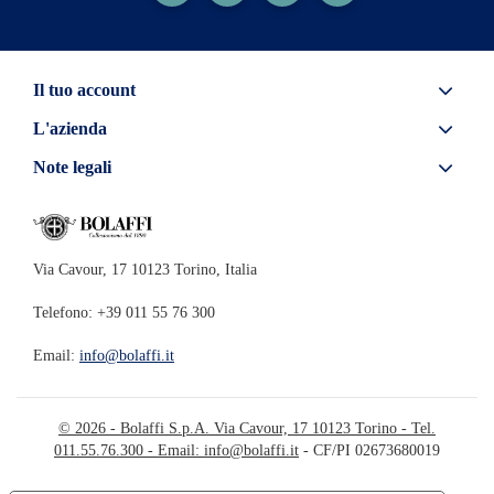
Il tuo account
L'azienda
Note legali
Via Cavour, 17 10123 Torino, Italia
Telefono: +39 011 55 76 300
Email:
info@bolaffi.it
© 2026 - Bolaffi S.p.A. Via Cavour, 17 10123 Torino - Tel.
011.55.76.300 - Email:
info@bolaffi.it
- CF/PI 02673680019