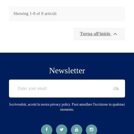
Showing 1-8 of 8 articoli

Torna all'inizio
Newsletter
Iscrivendoti, accetti la nostra privacy policy. Puoi annullare l'iscrizione in qualsiasi
momento.