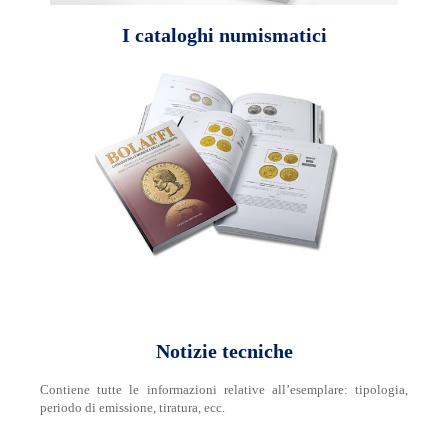
I cataloghi numismatici
Notizie tecniche
Contiene tutte le informazioni relative all’esemplare: tipologia,
periodo di emissione, tiratura, ecc.