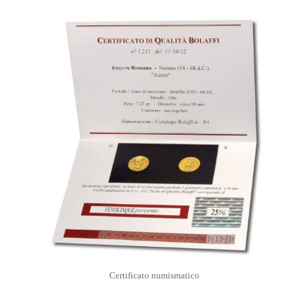
Certificato numismatico