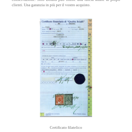
clienti. Una garanzia in più per il vostro acquisto.
Certificato filatelico