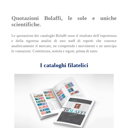
Quotazioni Bolaffi, le sole e uniche
scientifiche.
Le quotazioni dei cataloghi Bolaffi sono il risultato dell’esperienza
e della rigorosa analisi di uno staff di esperti che conosce
analiticamente il mercato, ne comprende i movimenti e ne anticipa
le variazioni. Correttezza, serietà e rigore, prima di tutto.
I cataloghi filatelici