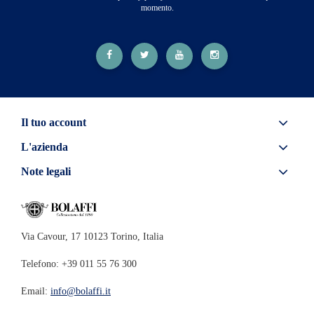
momento.
Il tuo account
L'azienda
Note legali
Via Cavour, 17 10123 Torino, Italia
Telefono: +39 011 55 76 300
Email:
info@bolaffi.it