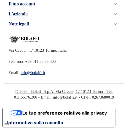
Il tuo account
L'azienda
Note legali
Via Cavour, 17 10123 Torino, Italia
Telefono: +39 011 55 76 300
Email:
info@bolaffi.it
© 2026 - Bolaffi S.p.A. Via Cavour, 17 10123 Torino - Tel.
011.55.76.300 - Email:
info@bolaffi.it
- CF/PI 02673680019
Le tue preferenze relative alla privacy
Informativa sulla raccolta