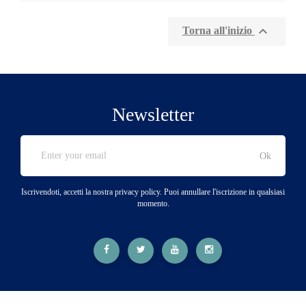

Torna all'inizio
Newsletter
Iscrivendoti, accetti la nostra privacy policy. Puoi annullare l'iscrizione in qualsiasi
momento.