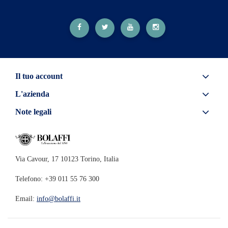
Il tuo account
L'azienda
Note legali
Via Cavour, 17 10123 Torino, Italia
Telefono: +39 011 55 76 300
Email:
info@bolaffi.it