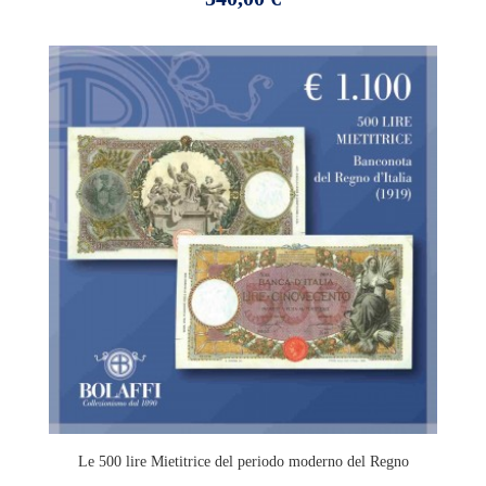
Le 500 lire Mietitrice del periodo moderno del Regno