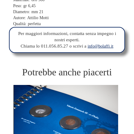
Peso: gr 6,45
Diametro: mm 21
Autore: Attilio Motti
Qualità: perfetta
Per maggiori informazioni, contatta senza impegno i
nostri esperti.
Chiama lo 011.056.85.27 o scrivi a
info@bolaffi.it
Potrebbe anche piacerti