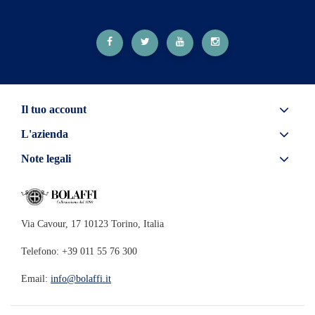
Il tuo account
L'azienda
Note legali
Via Cavour, 17 10123 Torino, Italia
Telefono: +39 011 55 76 300
Email:
info@bolaffi.it