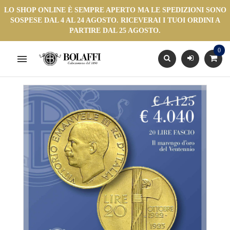
LO SHOP ONLINE È SEMPRE APERTO MA LE SPEDIZIONI SONO
SOSPESE DAL 4 AL 24 AGOSTO. RICEVERAI I TUOI ORDINI A
PARTIRE DAL 25 AGOSTO.
0
