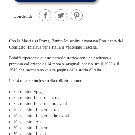
Condividi
Con la Marcia su Roma, Benito Mussolini diventava Presidente del
Consiglio. Iniziava per l’Italia il Ventennio Fascista.
Bolaffi ripercorre questo periodo storico con una esclusiva e
preziosa collezione di 14 monete originali coniate tra il 1922 e il
1943 che raccontano questa pagina della storia d'Italia.
Le 14 monete incluse nella collezione sono:
5 centesimi Spiga
5 centesimi Impero in rame
5 centesimi Impero in bronzital
10 centesimi Impero in rame
10 centesimi Impero in bronzital
10 centesimi Ape
20 centesimi Impero
50 centesimi Leoni