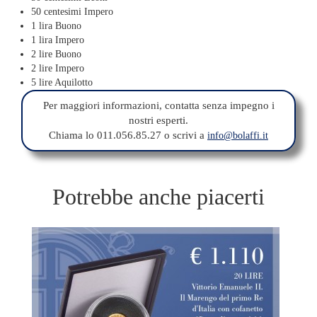
50 centesimi Impero
1 lira Buono
1 lira Impero
2 lire Buono
2 lire Impero
5 lire Aquilotto
Per maggiori informazioni, contatta senza impegno i
nostri esperti.
Chiama lo 011.056.85.27 o scrivi a
info@bolaffi.it
Potrebbe anche piacerti