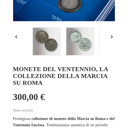


MONETE DEL VENTENNIO, LA
COLLEZIONE DELLA MARCIA
SU ROMA
300,00 €
Tasse incluse
Prestigiosa
collezione di monete della Marcia su Roma e del
Ventennio fascista
. Testimonianza autentica di un periodo