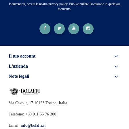
Iscrivendoti, accetti la nostra privacy policy. Puoi annullare l'iscrizione in qualsiasi
momento.
Il tuo account
L'azienda
Note legali
Via Cavour, 17 10123 Torino, Italia
Telefono: +39 011 55 76 300
Email:
info@bolaffi.it