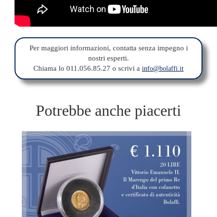
Per maggiori informazioni, contatta senza impegno i
nostri esperti.
Chiama lo 011.056.85.27 o scrivi a
info@bolaffi.it
Potrebbe anche piacerti