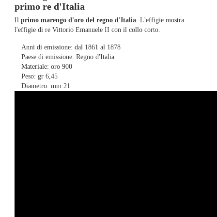
primo re d'Italia
Il
primo marengo d'oro del regno d'Italia
. L'effigie mostra
l'effigie di re Vittorio Emanuele II con il collo corto.
Anni di emissione: dal 1861 al 1878
Paese di emissione: Regno d'Italia
Materiale: oro 900
Peso: gr 6,45
Diametro: mm 21