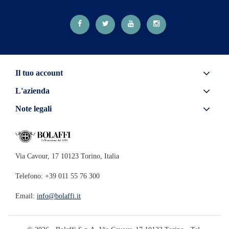
Il tuo account
L'azienda
Note legali
Via Cavour, 17 10123 Torino, Italia
Telefono: +39 011 55 76 300
Email:
info@bolaffi.it