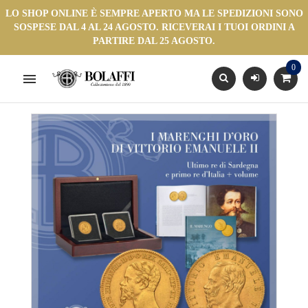
LO SHOP ONLINE È SEMPRE APERTO MA LE SPEDIZIONI SONO
SOSPESE DAL 4 AL 24 AGOSTO. RICEVERAI I TUOI ORDINI A
PARTIRE DAL 25 AGOSTO.
0
