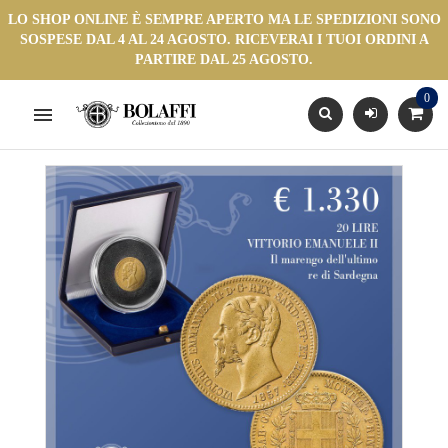
LO SHOP ONLINE È SEMPRE APERTO MA LE SPEDIZIONI SONO
SOSPESE DAL 4 AL 24 AGOSTO. RICEVERAI I TUOI ORDINI A
PARTIRE DAL 25 AGOSTO.
0
