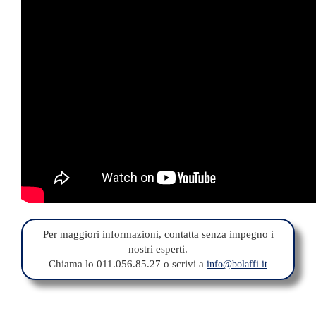
Per maggiori informazioni, contatta senza impegno i
nostri esperti.
Chiama lo 011.056.85.27 o scrivi a
info@bolaffi.it