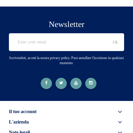
Newsletter
Iscrivendoti, accetti la nostra privacy policy. Puoi annullare l'iscrizione in qualsiasi
momento.
Il tuo account
L'azienda
Note legali