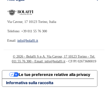
Via Cavour, 17 10123 Torino, Italia
Telefono: +39 011 55 76 300
Email:
info@bolaffi.it
© 2026 - Bolaffi S.p.A. Via Cavour, 17 10123 Torino - Tel.
011.55.76.300 - Email:
info@bolaffi.it
- CF/PI 02673680019
Le tue preferenze relative alla privacy
Informativa sulla raccolta