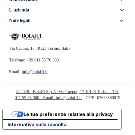
L'azienda
Note legali
Via Cavour, 17 10123 Torino, Italia
Telefono: +39 011 55 76 300
Email:
info@bolaffi.it
© 2026 - Bolaffi S.p.A. Via Cavour, 17 10123 Torino - Tel.
011.55.76.300 - Email:
info@bolaffi.it
- CF/PI 02673680019
Le tue preferenze relative alla privacy
Informativa sulla raccolta