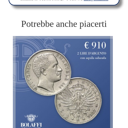
Potrebbe anche piacerti