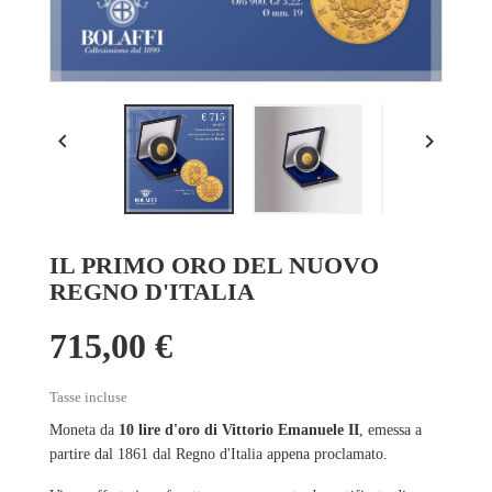


IL PRIMO ORO DEL NUOVO
REGNO D'ITALIA
715,00 €
Tasse incluse
Moneta da
10 lire d'oro di Vittorio Emanuele II
, emessa a
partire dal 1861 dal Regno d'Italia appena proclamato.