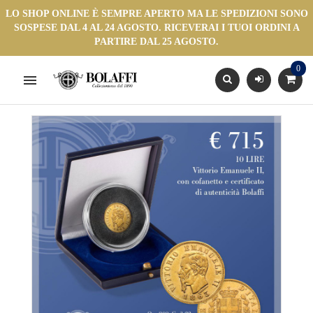
LO SHOP ONLINE È SEMPRE APERTO MA LE SPEDIZIONI SONO
SOSPESE DAL 4 AL 24 AGOSTO. RICEVERAI I TUOI ORDINI A
PARTIRE DAL 25 AGOSTO.
0
