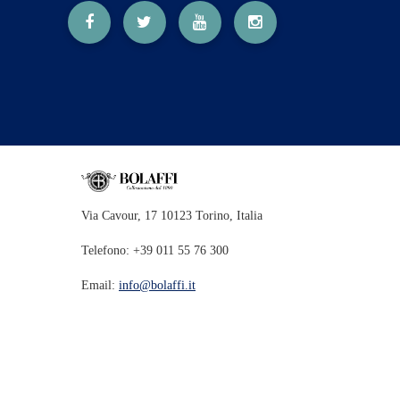
Via Cavour, 17 10123 Torino, Italia
Telefono: +39 011 55 76 300
Email:
info@bolaffi.it