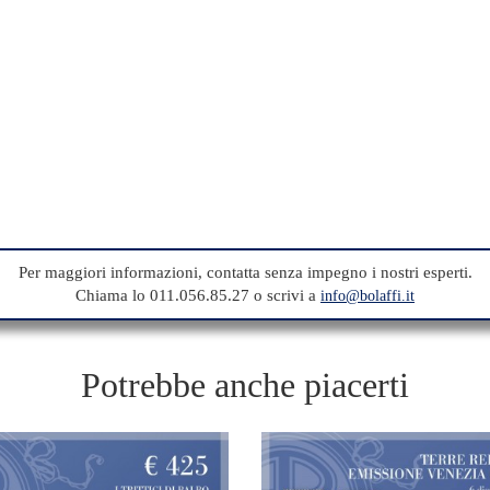
Per maggiori informazioni, contatta senza impegno i nostri esperti.
Chiama lo 011.056.85.27 o scrivi a
info@bolaffi.it
Potrebbe anche piacerti