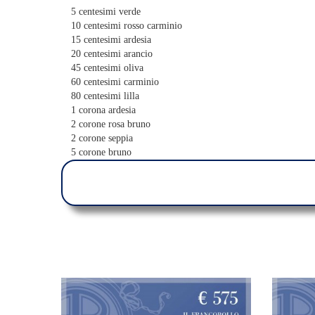
5 centesimi verde
10 centesimi rosso carminio
15 centesimi ardesia
20 centesimi arancio
45 centesimi oliva
60 centesimi carminio
80 centesimi lilla
1 corona ardesia
2 corone rosa bruno
2 corone seppia
5 corone bruno