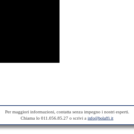
Per maggiori informazioni, contatta senza impegno i nostri esperti.
Chiama lo 011.056.85.27 o scrivi a
info@bolaffi.it