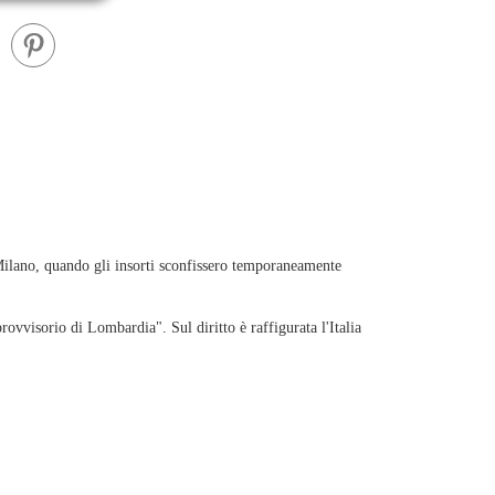
Milano, quando gli insorti sconfissero temporaneamente
rovvisorio di Lombardia". Sul diritto è raffigurata l'Italia