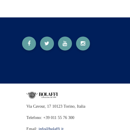
Via Cavour, 17 10123 Torino, Italia
Telefono: +39 011 55 76 300
Email:
info@bolaffi.it