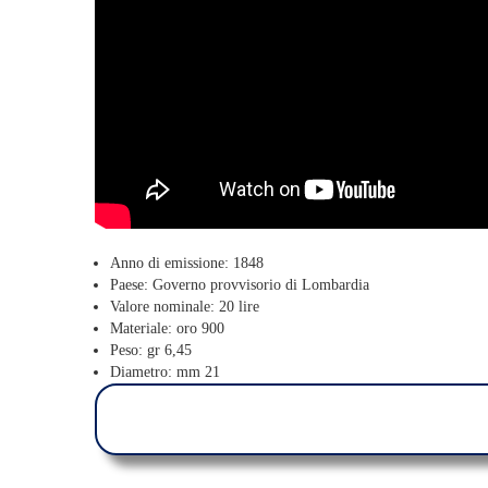
Anno di emissione: 1848
Paese: Governo provvisorio di Lombardia
Valore nominale: 20 lire
Materiale: oro 900
Peso: gr 6,45
Diametro: mm 21