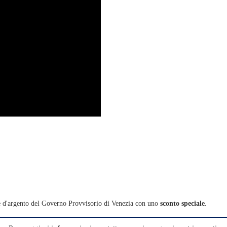
re d'argento del Governo Provvisorio di Venezia con uno
sconto speciale
.