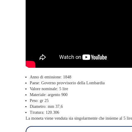
Anno di emissione: 1848
Paese: Governo provvisorio della Lombardia
Valore nominale: 5 lire
Materiale: argento 900
Peso: gr 25
Diametro: mm 37,6
Tiratura: 120.306
La moneta viene venduta sia singolarmente che insieme al 5 li