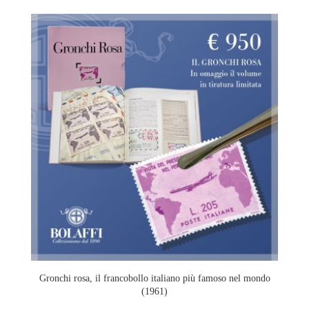
Gronchi rosa, il francobollo italiano più famoso nel mondo
(1961)