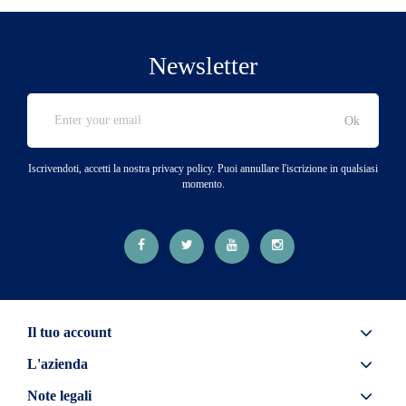
Newsletter
Iscrivendoti, accetti la nostra privacy policy. Puoi annullare l'iscrizione in qualsiasi
momento.
Il tuo account
L'azienda
Note legali