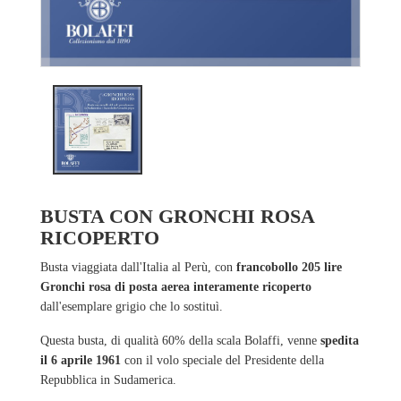
BUSTA CON GRONCHI ROSA
RICOPERTO
Busta viaggiata dall'Italia al Perù, con
francobollo 205 lire
Gronchi rosa di posta aerea interamente ricoperto
dall'esemplare grigio che lo sostituì.
Questa busta, di qualità 60% della scala Bolaffi, venne
spedita
il 6 aprile 1961
con il volo speciale del Presidente della
Repubblica in Sudamerica.