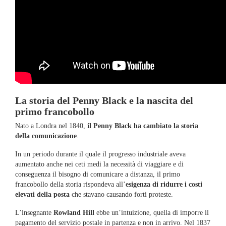
La storia del Penny Black e la nascita del
primo francobollo
Nato a Londra nel 1840,
il Penny Black ha cambiato la storia
della comunicazione
.
In un periodo durante il quale il progresso industriale aveva
aumentato anche nei ceti medi la necessità di viaggiare e di
conseguenza il bisogno di comunicare a distanza, il primo
francobollo della storia rispondeva all’
esigenza di ridurre i costi
elevati della posta
che stavano causando forti proteste.
L’insegnante
Rowland Hill
ebbe un’intuizione, quella di imporre il
pagamento del servizio postale in partenza e non in arrivo. Nel 1837