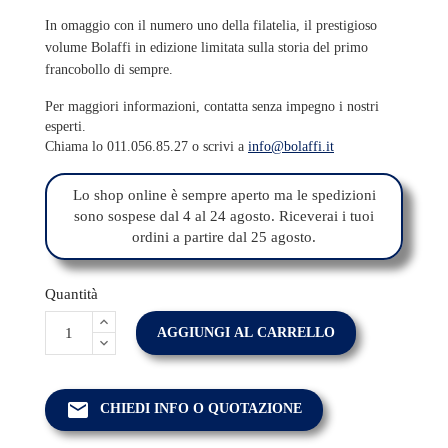
In omaggio con il numero uno della filatelia, il prestigioso
volume Bolaffi in edizione limitata sulla storia del primo
francobollo di sempre.
Per maggiori informazioni, contatta senza impegno i nostri
esperti.
Chiama lo 011.056.85.27 o scrivi a
info@bolaffi.it
Lo shop online è sempre aperto ma le spedizioni
sono sospese dal 4 al 24 agosto. Riceverai i tuoi
ordini a partire dal 25 agosto.
Quantità
AGGIUNGI AL CARRELLO
email
CHIEDI INFO O QUOTAZIONE