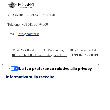
Via Cavour, 17 10123 Torino, Italia
Telefono: +39 011 55 76 300
Email:
info@bolaffi.it
© 2026 - Bolaffi S.p.A. Via Cavour, 17 10123 Torino - Tel.
011.55.76.300 - Email:
info@bolaffi.it
- CF/PI 02673680019
Le tue preferenze relative alla privacy
Informativa sulla raccolta