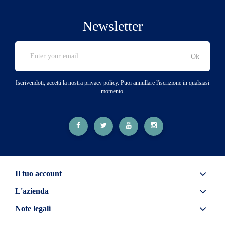
Newsletter
Iscrivendoti, accetti la nostra privacy policy. Puoi annullare l'iscrizione in qualsiasi
momento.
Il tuo account
L'azienda
Note legali