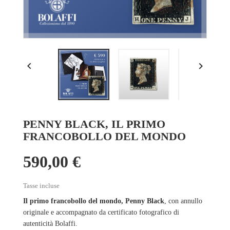


PENNY BLACK, IL PRIMO
FRANCOBOLLO DEL MONDO
590,00 €
Tasse incluse
Il primo francobollo del mondo, Penny Black
, con annullo
originale e accompagnato da certificato fotografico di
autenticità Bolaffi.