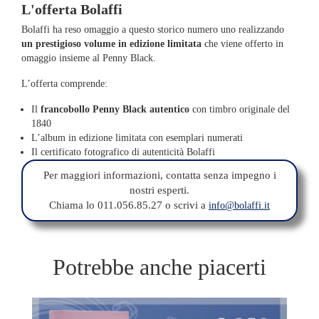
L'offerta Bolaffi
Bolaffi ha reso omaggio a questo storico numero uno realizzando
un prestigioso volume in edizione limitata
che viene offerto in
omaggio insieme al Penny Black.
L’offerta comprende:
Il
francobollo Penny Black autentico
con timbro originale del
1840
L’album in edizione limitata con esemplari numerati
Il certificato fotografico di autenticità Bolaffi
Per maggiori informazioni, contatta senza impegno i
nostri esperti.
Chiama lo 011.056.85.27 o scrivi a
info@bolaffi.it
Potrebbe anche piacerti